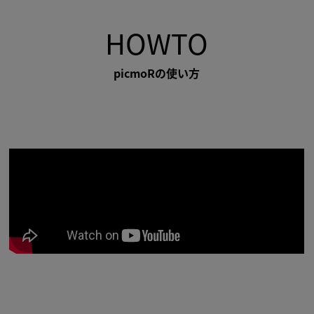
HOWTO
picmoRの使い方