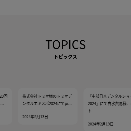
TOPICS
トピックス
株式会社トミヤ様のトミヤデ
『中部日本デンタルショー
ンタルエキスポ2024にてpi...
2024』にて白水貿易様、ペン
ト...
2024年5月13日
2024年2月19日