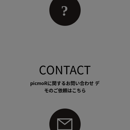
CONTACT
picmoRに関するお問い合わせ デ
モのご依頼はこちら