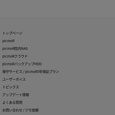
トップページ
picmoR
picmoR院内NAS
picmoRクラウド
picmoRバックアップHDD
保守サービス / picmoR5年保証プラン
ユーザーボイス
トピックス
アップデート情報
よくある質問
お問い合わせ / デモ依頼