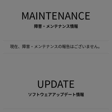
MAINTENANCE
障害・メンテナンス情報
現在、障害・メンテナンスの報告はございません。
UPDATE
ソフトウェアアップデート情報