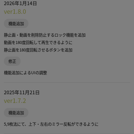
2026年1月14日
ver1.8.0
機能追加
静止画・動画を削除防止するロック機能を追加
動画を180度回転して再生できるように
静止画を180度回転させるボタンを追加
修正
機能追加によるUIの調整
2025年11月21日
ver1.7.2
機能追加
5,9枚法にて、上下・左右のミラー反転ができるように