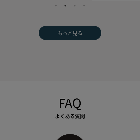
もっと見る
FAQ
よくある質問